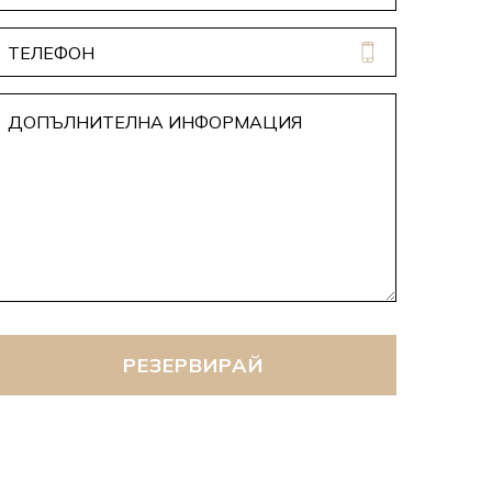
РЕЗЕРВИРАЙ