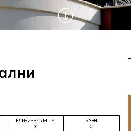
пални
ЕДИНИЧНИ ЛЕГЛА
БАНИ
3
2