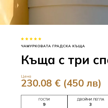
ЧАМУРКОВАТА ГРАДСКА КЪЩА
Къща с три с
Цена
230.08 € (450 лв)
ГОСТИ
ДВОЙНИ ЛЕГЛА
9
3